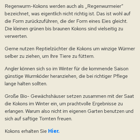
Regenwurm-Kokons werden auch als „Regenwurmeier“
bezeichnet, was eigentlich nicht richtig ist. Das ist wohl auf
die Form zurückzuführen, die der Form eines Eies gleicht.
Die kleinen grünen bis braunen Kokons sind vielseitig zu
verwerten.
Gerne nutzen Reptielzüchter die Kokons um winzige Würmer
selber zu ziehen, um Ihre Tiere zu füttern.
Angler können sich so im Winter für die kommende Saison
günstige Wurmköder heranziehen, die bei richtiger Pflege
lange halten sollten.
Große Bio- Gewächshäuser setzen zusammen mit der Saat
die Kokons im Winter ein, um prachtvolle Ergebnisse zu
erlangen. Warum also nicht im eigenen Garten benutzen und
sich auf saftige Tomten freuen.
Kokons erhalten Sie
Hier.