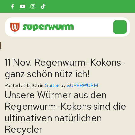
11 Nov.
Regenwurm-Kokons-
ganz schön nützlich!
Posted at 12:10h
in
Garten
by
SUPERWURM
Unsere Würmer aus den
Regenwurm-Kokons sind die
ultimativen natürlichen
Recycler