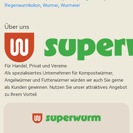
Regenwurmkokon
,
Wurmei
,
Wurmeier
Über uns
Für Handel, Privat und Vereine.
Als spezialisiertes Unternehmen für Kompostwürmer,
Angelwürmer und Futterwürmer würden wir auch Sie gerne
als Kunden gewinnen. Nutzen Sie unser attraktives Angebot
zu Ihrem Vorteil.