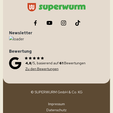
Newsletter
Bewertung
4,8
/5, basierend auf
61
Bewertungen
Zu den Bewertungen
© SUPERWURM GmbH & Co. KG
Impressum
Datenschutz