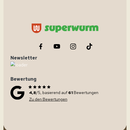
Newsletter
Bewertung
4,8
/5, basierend auf
61
Bewertungen
Zu den Bewertungen