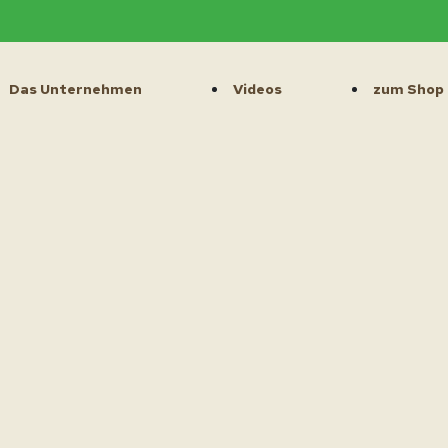
Das Unternehmen
Videos
zum Shop