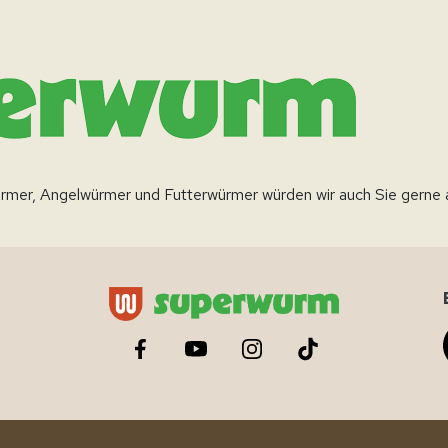
rmer, Angelwürmer und Futterwürmer würden wir auch Sie gerne 