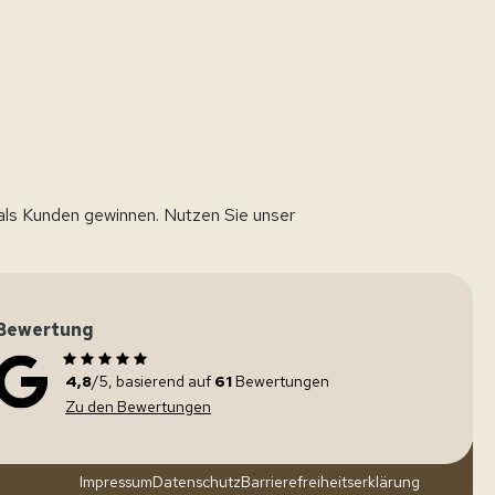
als Kunden gewinnen. Nutzen Sie unser
Bewertung
4,8
/5, basierend auf
61
Bewertungen
Zu den Bewertungen
Impressum
Datenschutz
Barrierefreiheitserklärung