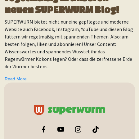
neuen SUPERWURM Blog!
SUPERWURM bietet nicht nur eine gepflegte und moderne
Website auch Facebook, Instagram, YouTube und diesen Blog
füttern wir regelmäßig mit spannenden Themen. Also: am
besten folgen, liken und abonnieren! Unser Content:
Wissenswertes und spannendes Wusstet ihr das
Regenwürmer Kokons legen? Oder dass die zerfressene Erde
der Würmer bestens...
Read More