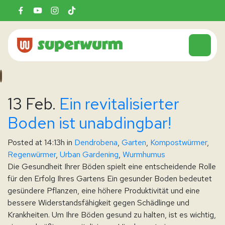
13 Feb.
Ein revitalisierter
Boden ist unabdingbar!
Posted at 14:13h
in
Dendrobena
,
Garten
,
Kompostwürmer
,
Regenwürmer
,
Urban Gardening
,
Wurmhumus
Die Gesundheit Ihrer Böden spielt eine entscheidende Rolle
für den Erfolg Ihres Gartens Ein gesunder Boden bedeutet
gesündere Pflanzen, eine höhere Produktivität und eine
bessere Widerstandsfähigkeit gegen Schädlinge und
Krankheiten. Um Ihre Böden gesund zu halten, ist es wichtig,