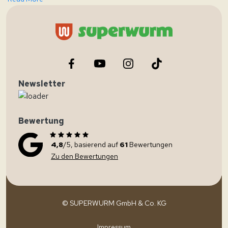
Newsletter
Bewertung
4,8
/5, basierend auf
61
Bewertungen
Zu den Bewertungen
© SUPERWURM GmbH & Co. KG
Impressum