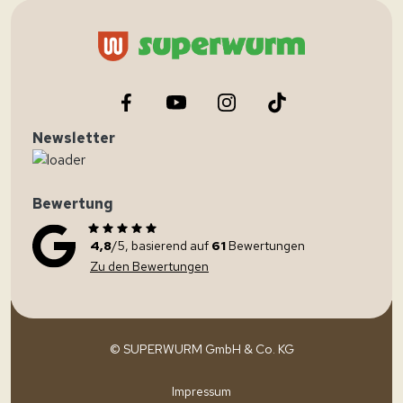
Newsletter
Bewertung
4,8
/5, basierend auf
61
Bewertungen
Zu den Bewertungen
© SUPERWURM GmbH & Co. KG
Impressum