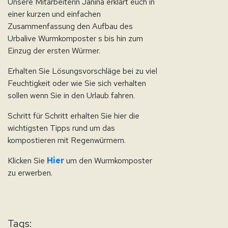
Unsere Mitarbeiterin Janina erklärt euch in
einer kurzen und einfachen
Zusammenfassung den Aufbau des
Urbalive Wurmkomposter s bis hin zum
Einzug der ersten Würmer.
Erhalten Sie Lösungsvorschläge bei zu viel
Feuchtigkeit oder wie Sie sich verhalten
sollen wenn Sie in den Urlaub fahren.
Schritt für Schritt erhalten Sie hier die
wichtigsten Tipps rund um das
kompostieren mit Regenwürmern.
Klicken Sie
Hier
um den Wurmkomposter
zu erwerben.
Tags: