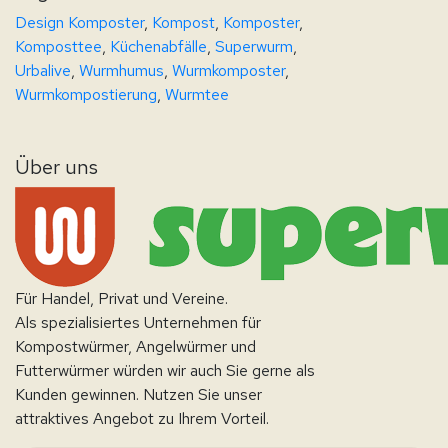
Design Komposter
,
Kompost
,
Komposter
,
Komposttee
,
Küchenabfälle
,
Superwurm
,
Urbalive
,
Wurmhumus
,
Wurmkomposter
,
Wurmkompostierung
,
Wurmtee
Über uns
Für Handel, Privat und Vereine.
Als spezialisiertes Unternehmen für
Kompostwürmer, Angelwürmer und
Futterwürmer würden wir auch Sie gerne als
Kunden gewinnen. Nutzen Sie unser
attraktives Angebot zu Ihrem Vorteil.